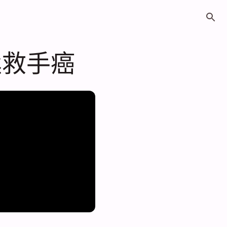
k,拯救手癌