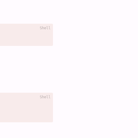
Shell
Shell