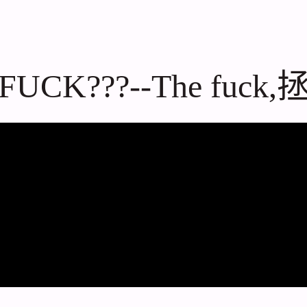
e FUCK???--The fuc