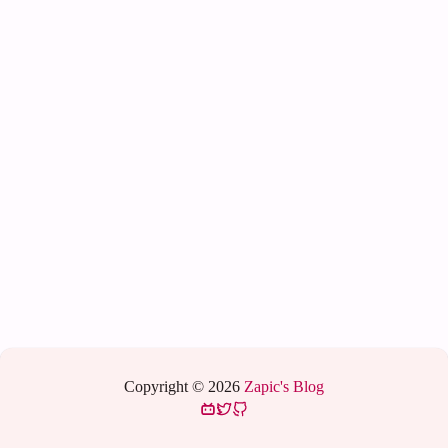
Copyright © 2026
Zapic's Blog