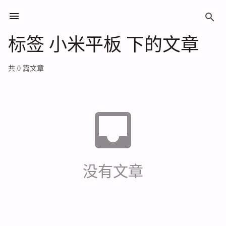
标签 小米平板 下的文章
标签 小米平板 下的文章
共 0 篇文章
没有文章