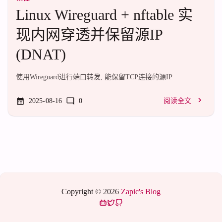
Linux Wireguard + nftable 实
现内网穿透并保留源IP
(DNAT)
使用Wireguard进行端口转发, 能保留TCP连接的源IP
2025-08-16
0
阅读全文
Copyright © 2026
Zapic's Blog