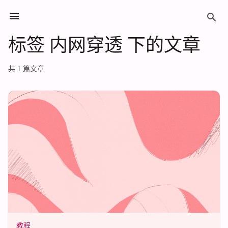
标签 内网穿透 下的文章
标签 内网穿透 下的文章
共 1 篇文章
教程