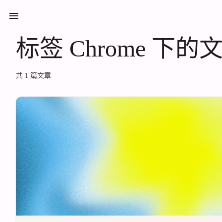
标签 Chrome 下的文章
标签 Chrome 下的
共 1 篇文章