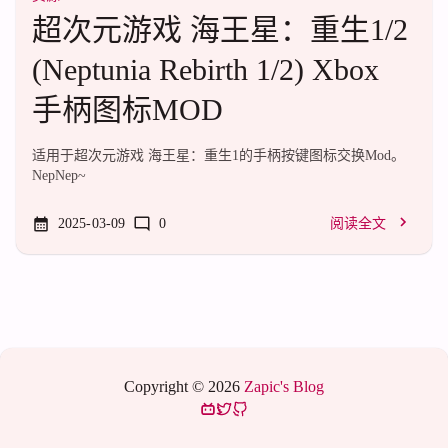
超次元游戏 海王星：重生1/2
(Neptunia Rebirth 1/2) Xbox
手柄图标MOD
适用于超次元游戏 海王星：重生1的手柄按键图标交换Mod。
NepNep~
2025-03-09
0
阅读全文
Copyright © 2026
Zapic's Blog