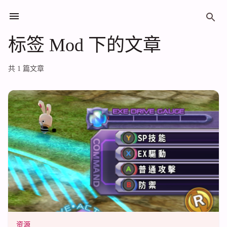
标签 Mod 下的文章
标签 Mod 下的文章
共 1 篇文章
资源