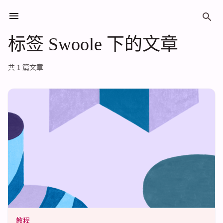
标签 Swoole 下的文章
标签 Swoole 下的文章
共 1 篇文章
教程