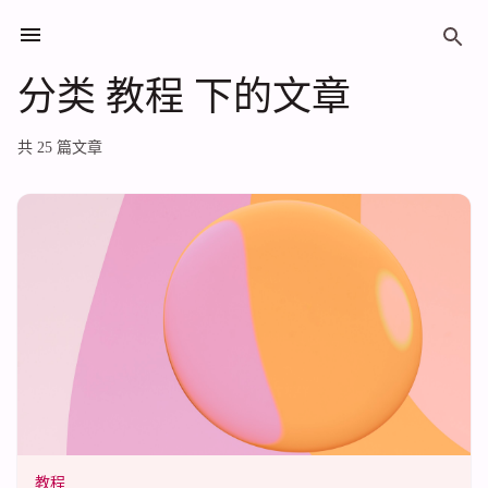
分类 教程 下的文章
分类 教程 下的文章
共 25 篇文章
教程