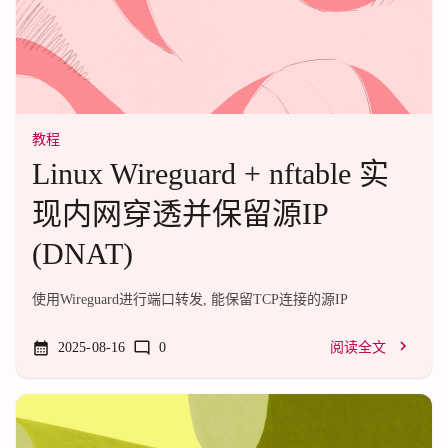
教程
Linux Wireguard + nftable 实
现内网穿透并保留源IP
(DNAT)
使用Wireguard进行端口转发, 能保留TCP连接的源IP
2025-08-16
0
阅读全文