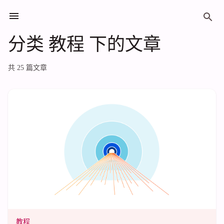
分类 教程 下的文章
分类 教程 下的文章
共 25 篇文章
教程